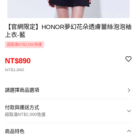
【官網限定】HONOR夢幻花朵透膚蕾絲泡泡袖
上衣-藍
超取滿NT$2,000免運
NT$890
NT$1,880
請選擇商品選項
付款與運送方式
超取滿NT$2,000免運
付款方式
商品特色
信用卡一次付款