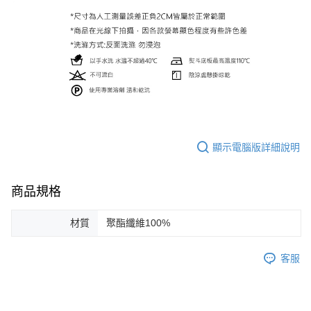
顯示電腦版詳細說明
商品規格
材質
聚酯纖維100%
客服