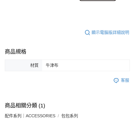
顯示電腦版詳細說明
商品規格
材質
牛津布
客服
商品相關分類 (1)
配件系列｜ACCESSORIES
包包系列