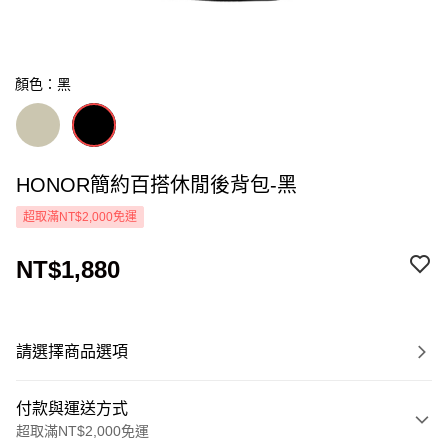
顏色：黑
HONOR簡約百搭休閒後背包-黑
超取滿NT$2,000免運
NT$1,880
請選擇商品選項
付款與運送方式
超取滿NT$2,000免運