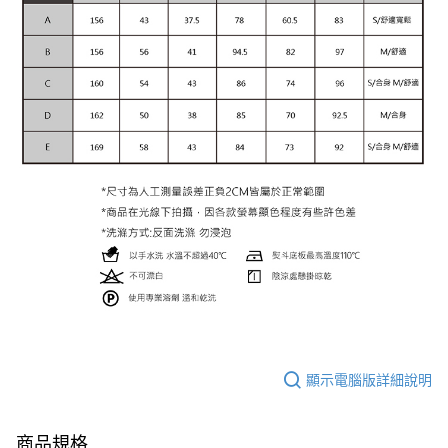
顯示電腦版詳細說明
商品規格