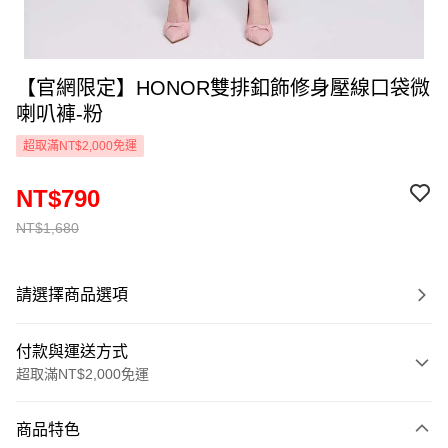
【官網限定】HONOR雙排釦飾修身壓線口袋微
喇叭褲-粉
超取滿NT$2,000免運
NT$790
NT$1,680
請選擇商品選項
付款與運送方式
超取滿NT$2,000免運
付款方式
商品特色
信用卡一次付款