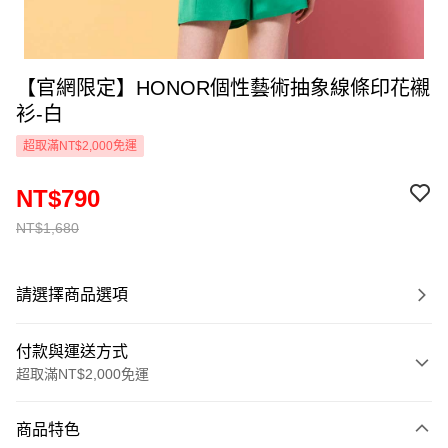
【官網限定】HONOR個性藝術抽象線條印花襯
衫-白
超取滿NT$2,000免運
NT$790
NT$1,680
請選擇商品選項
付款與運送方式
超取滿NT$2,000免運
付款方式
商品特色
信用卡一次付款