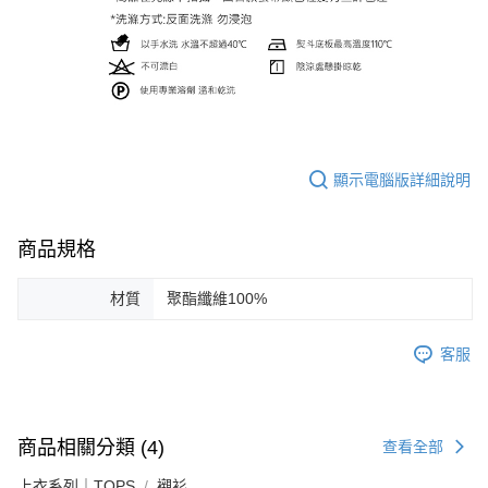
顯示電腦版詳細說明
商品規格
材質
聚酯纖維100%
客服
商品相關分類 (4)
查看全部
上衣系列｜TOPS
襯衫