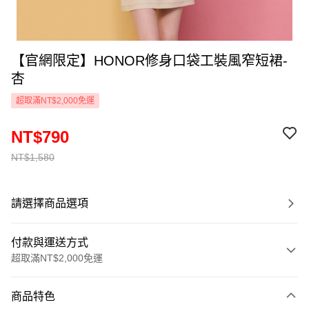
【官網限定】HONOR修身口袋工裝風窄短裙-
杏
超取滿NT$2,000免運
NT$790
NT$1,580
請選擇商品選項
付款與運送方式
超取滿NT$2,000免運
付款方式
商品特色
信用卡一次付款