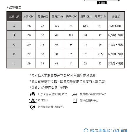
顯示電腦版詳細說明